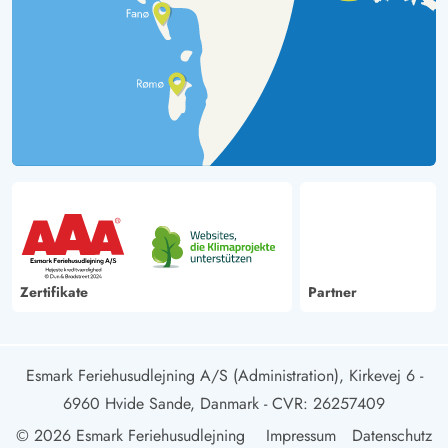
Zertifikate
Partner
Esmark Feriehusudlejning A/S (Administration), Kirkevej 6 -
6960 Hvide Sande, Danmark
- CVR: 26257409
© 2026 Esmark Feriehusudlejning
Impressum
Datenschutz