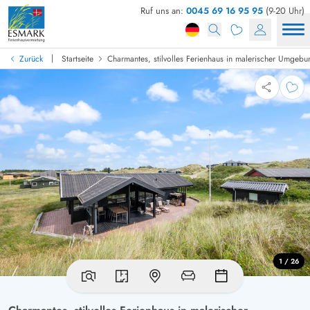
Ruf uns an:
0045 69 16 95 95
(9-20 Uhr)
|
Zurück
Startseite
Charmantes, stilvolles Ferienhaus in malerischer Umgebu
1 / 26