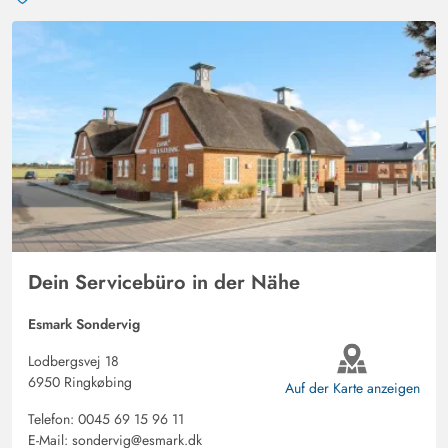
Dein Servicebüro in der Nähe
Esmark Sondervig
Lodbergsvej 18
6950 Ringkøbing
Auf der Karte anzeigen
Telefon:
0045 69 15 96 11
E-Mail:
sondervig@esmark.dk