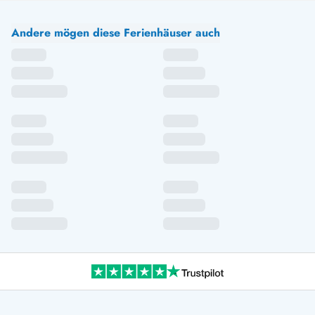
Andere mögen diese Ferienhäuser auch