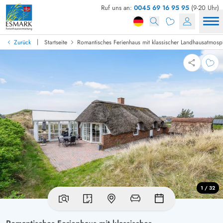
Ruf uns an:
0045 69 16 95 95
(9-20 Uhr)
|
Zurück
Startseite
Romantisches Ferienhaus mit klassischer Landhausatmosp
1 / 32