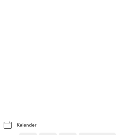
Kalender