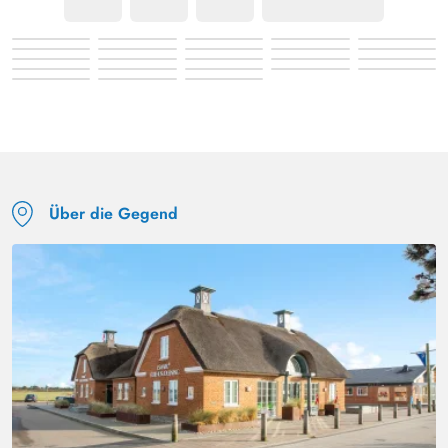
Über die Gegend