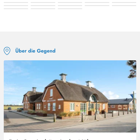
Über die Gegend