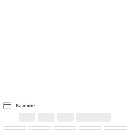
Kalender