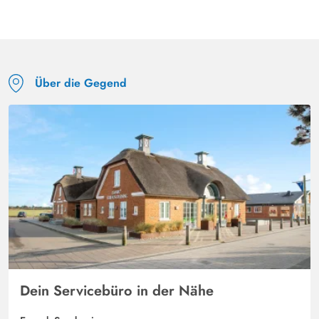
wohlfühlen..
Über die Gegend
Dein Servicebüro in der Nähe