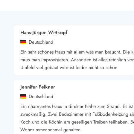
Hans-Jürgen Wittkopf
Deutschland
Ein sehr schönes Haus mit allem was man braucht. Die k
muss man improvisieren. Ansonsten ist alles reichlich 
Umfeld viel gebaut wird ist leider nicht so schön
Jennifer Felkner
Deutschland
Ein charmantes Haus in direkter Nähe zum Strand. Es is
zweckmäßig. Zwei Badezimmer mit Fußbodenheizung sind
Koch und die Köchin am geselligen Treiben teilhaben. B
Wohnzimmer schmal gehalten.