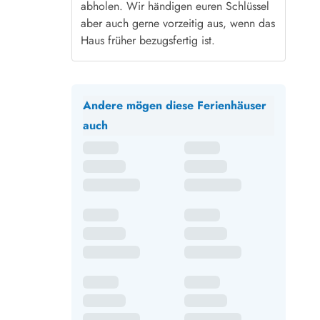
abholen. Wir händigen euren Schlüssel
aber auch gerne vorzeitig aus, wenn das
Haus früher bezugsfertig ist.
Andere mögen diese Ferienhäuser
auch