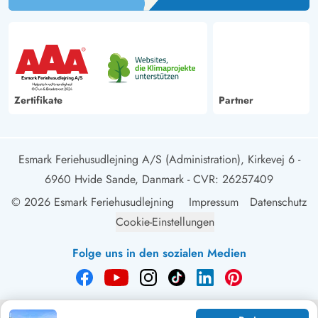
Zertifikate
Partner
Esmark Feriehusudlejning A/S (Administration), Kirkevej 6 -
6960 Hvide Sande, Danmark
- CVR: 26257409
© 2026 Esmark Feriehusudlejning
Impressum
Datenschutz
Cookie-Einstellungen
Folge uns in den sozialen Medien