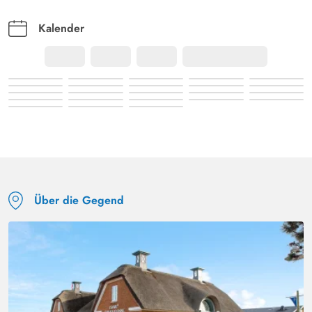
Kalender
Über die Gegend