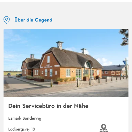
Über die Gegend
Dein Servicebüro in der Nähe
Esmark Sondervig
Lodbergsvej 18