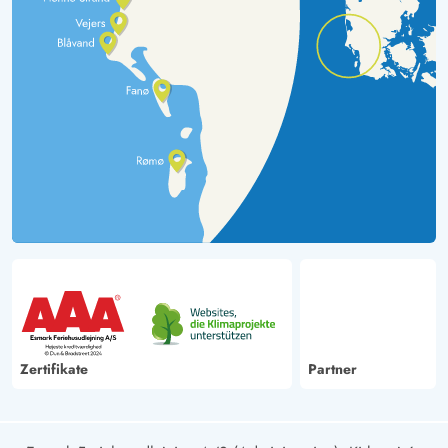
Zertifikate
Partner