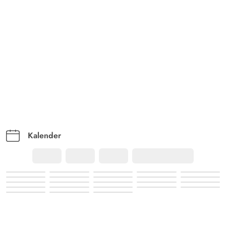
Kalender