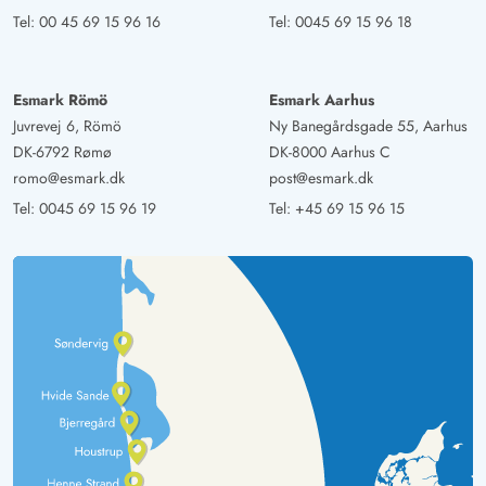
Tel:
00 45 69 15 96 16
Tel:
0045 69 15 96 18
Esmark Römö
Esmark Aarhus
Juvrevej 6, Römö
Ny Banegårdsgade 55, Aarhus
DK-6792 Rømø
DK-8000 Aarhus C
romo@esmark.dk
post@esmark.dk
Tel:
0045 69 15 96 19
Tel:
+45 69 15 96 15