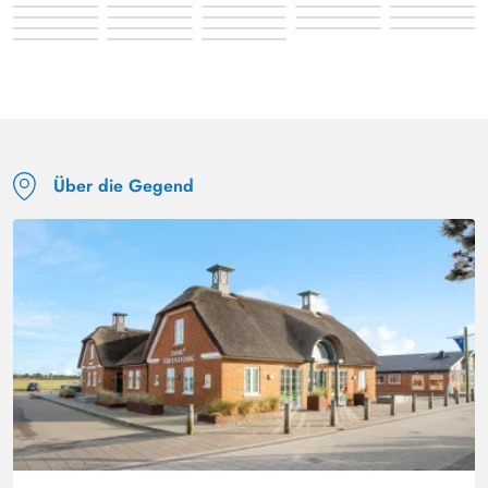
Über die Gegend