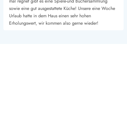
mal regnet gibt es eine Spiele-und Büchersammlung
sowie eine gut ausgestattete Küche! Unsere eine Woche
Urlaub hatte in dem Haus einen sehr hohen
Erholungswert, wir kommen also gerne wieder!