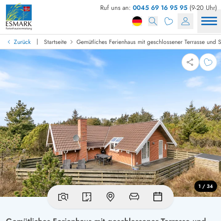
Ruf uns an:
0045 69 16 95 95
(9-20 Uhr)
|
Zurück
Startseite
Gemütliches Ferienhaus mit geschlossener Terrasse und 
1 / 34