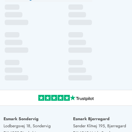
Esmark Sondervig
Esmark Bjerregard
Lodbergsvej 18, Sondervig
Sønder Klitvej 195, Bjerregard