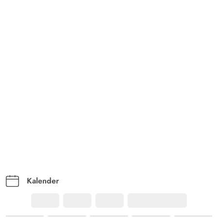
Kalender