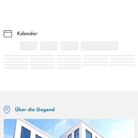
Kalender
Über die Gegend