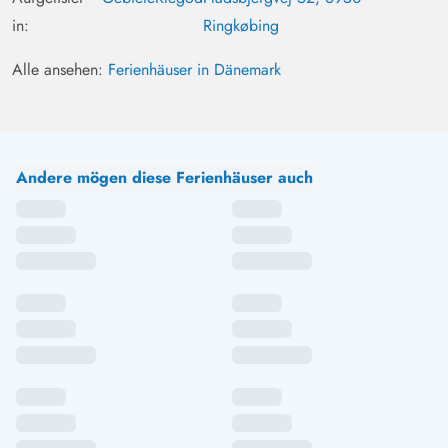
in:
Ringkøbing
Alle ansehen:
Ferienhäuser in Dänemark
Andere mögen diese Ferienhäuser auch