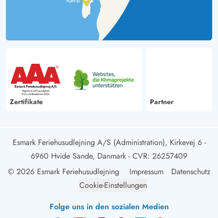
Zertifikate
Partner
Esmark Feriehusudlejning A/S (Administration), Kirkevej 6 -
6960 Hvide Sande, Danmark
- CVR: 26257409
© 2026 Esmark Feriehusudlejning
Impressum
Datenschutz
Cookie-Einstellungen
Folge uns in den sozialen Medien