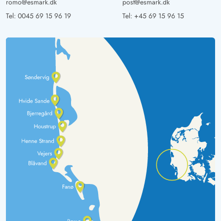
romo@esmark.dk
post@esmark.dk
Tel:
0045 69 15 96 19
Tel:
+45 69 15 96 15