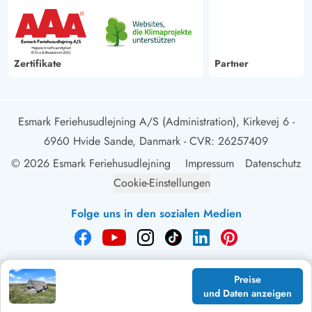
Zertifikate
Partner
Esmark Feriehusudlejning A/S (Administration), Kirkevej 6 -
6960 Hvide Sande, Danmark
- CVR: 26257409
© 2026 Esmark Feriehusudlejning
Impressum
Datenschutz
Cookie-Einstellungen
Folge uns in den sozialen Medien
Preise
und Daten anzeigen