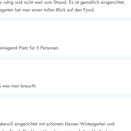
 ruhig und nicht weit vom Strand. Es ist gemütlich eingerichtet,
garten hat man einen tollen Blick auf den Fjord.
genügend Platz für 5 Personen.
em was man braucht.
iebevoll eingerichtet mit schönem kleinen Wintergarten und