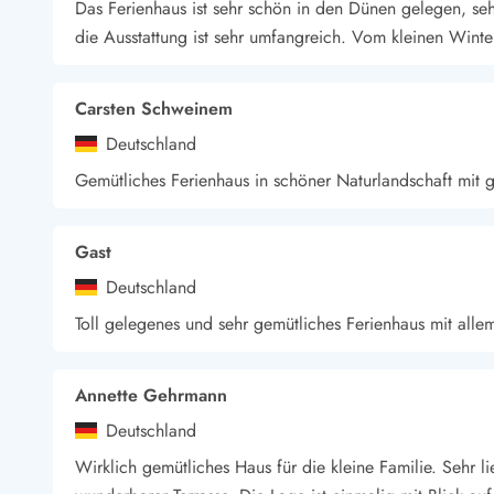
Das Ferienhaus ist sehr schön in den Dünen gelegen, sehr
die Ausstattung ist sehr umfangreich. Vom kleinen Winter
Carsten Schweinem
Deutschland
Gemütliches Ferienhaus in schöner Naturlandschaft mit 
Gast
Deutschland
Toll gelegenes und sehr gemütliches Ferienhaus mit all
Annette Gehrmann
Deutschland
Wirklich gemütliches Haus für die kleine Familie. Sehr l