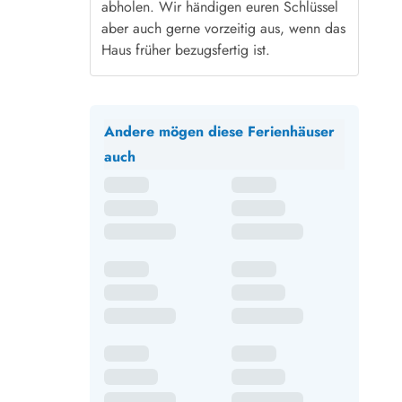
abholen. Wir händigen euren Schlüssel
aber auch gerne vorzeitig aus, wenn das
Haus früher bezugsfertig ist.
Andere mögen diese Ferienhäuser
auch