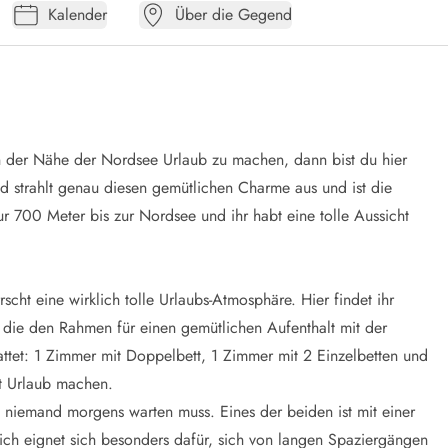
Kalender
Über die Gegend
 der Nähe der Nordsee Urlaub zu machen, dann bist du hier
od strahlt genau diesen gemütlichen Charme aus und ist die
ur 700 Meter bis zur Nordsee und ihr habt eine tolle Aussicht
cht eine wirklich tolle Urlaubs-Atmosphäre. Hier findet ihr
die den Rahmen für einen gemütlichen Aufenthalt mit der
attet: 1 Zimmer mit Doppelbett, 1 Zimmer mit 2 Einzelbetten und
it Urlaub machen.
niemand morgens warten muss. Eines der beiden ist mit einer
ch eignet sich besonders dafür, sich von langen Spaziergängen