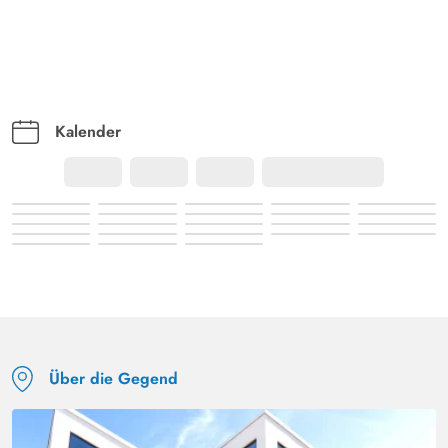
Kalender
Über die Gegend