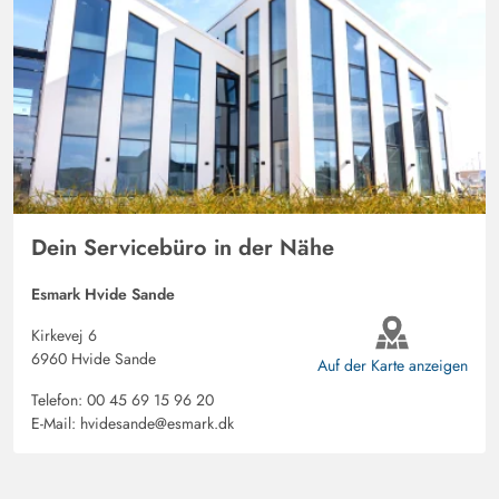
Dein Servicebüro in der Nähe
Esmark Hvide Sande
Kirkevej 6
6960 Hvide Sande
Auf der Karte anzeigen
Telefon:
00 45 69 15 96 20
E-Mail:
hvidesande@esmark.dk