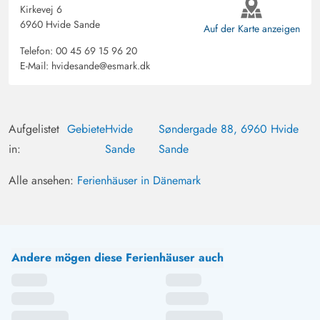
Kirkevej 6
6960 Hvide Sande
Auf der Karte anzeigen
Telefon:
00 45 69 15 96 20
E-Mail:
hvidesande@esmark.dk
Aufgelistet
Gebiete
Hvide
Søndergade 88, 6960 Hvide
in:
Sande
Sande
Alle ansehen:
Ferienhäuser in Dänemark
Andere mögen diese Ferienhäuser auch