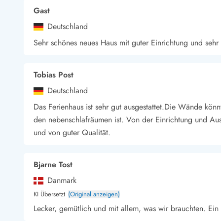
Gast
Deutschland
Sehr schönes neues Haus mit guter Einrichtung und sehr
Tobias Post
Deutschland
Das Ferienhaus ist sehr gut ausgestattet.Die Wände könnt
den nebenschlafräumen ist. Von der Einrichtung und Auss
und von guter Qualität.
Bjarne Tost
Danmark
KI Übersetzt
(Original anzeigen)
Lecker, gemütlich und mit allem, was wir brauchten. Ein