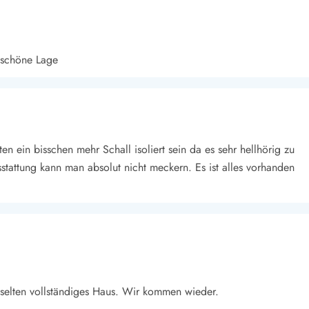
 schöne Lage
en ein bisschen mehr Schall isoliert sein da es sehr hellhörig zu
tattung kann man absolut nicht meckern. Es ist alles vorhanden
 selten vollständiges Haus. Wir kommen wieder.