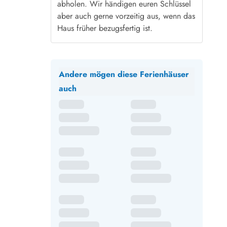
abholen. Wir händigen euren Schlüssel
aber auch gerne vorzeitig aus, wenn das
Haus früher bezugsfertig ist.
Andere mögen diese Ferienhäuser
auch