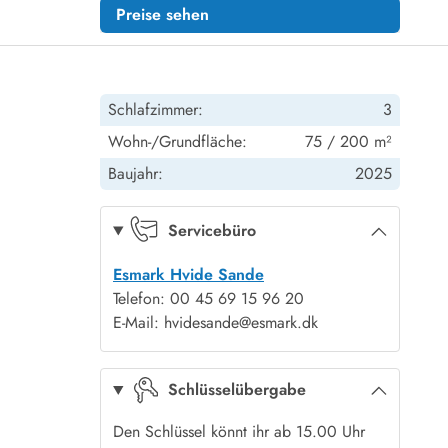
Preise sehen
Schlafzimmer:
3
Wohn-/Grundfläche:
75 / 200 m²
Baujahr:
2025
Servicebüro
Esmark Hvide Sande
Telefon: 00 45 69 15 96 20
E-Mail: hvidesande@esmark.dk
Schlüsselübergabe
Den Schlüssel könnt ihr ab 15.00 Uhr