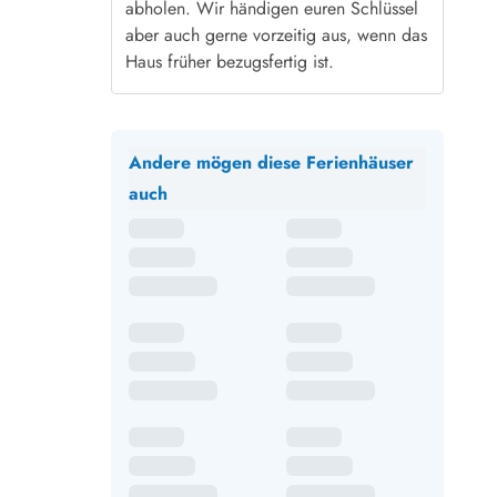
abholen. Wir händigen euren Schlüssel
aber auch gerne vorzeitig aus, wenn das
Haus früher bezugsfertig ist.
Andere mögen diese Ferienhäuser
auch