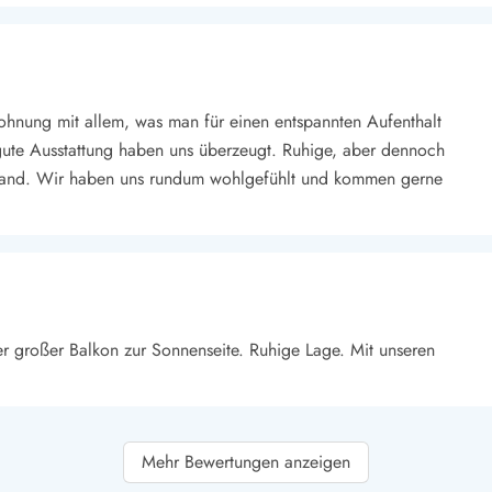
ohnung mit allem, was man für einen entspannten Aufenthalt
gute Ausstattung haben uns überzeugt. Ruhige, aber dennoch
trand. Wir haben uns rundum wohlgefühlt und kommen gerne
r großer Balkon zur Sonnenseite. Ruhige Lage. Mit unseren
Mehr Bewertungen anzeigen