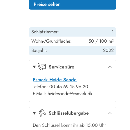
Preise sehen
Schlafzimmer:
1
Wohn-/Grundfläche:
50 / 100 m²
Baujahr:
2022
Servicebüro
Esmark Hvide Sande
Telefon: 00 45 69 15 96 20
E-Mail: hvidesande@esmark.dk
Schlüsselübergabe
Den Schlüssel könnt ihr ab 15.00 Uhr