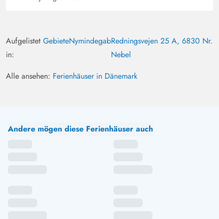
Aufgelistet
Gebiete
Nymindegab
Redningsvejen 25 A, 6830 Nr.
in:
Nebel
Alle ansehen:
Ferienhäuser in Dänemark
Andere mögen diese Ferienhäuser auch