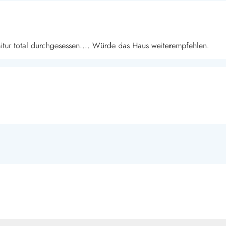
itur total durchgesessen.... Würde das Haus weiterempfehlen.