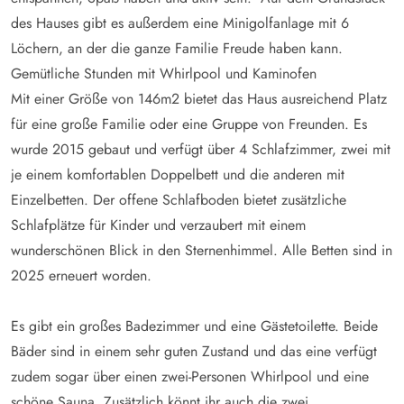
des Hauses gibt es außerdem eine Minigolfanlage mit 6
Löchern, an der die ganze Familie Freude haben kann.
Gemütliche Stunden mit Whirlpool und Kaminofen
Mit einer Größe von 146m2 bietet das Haus ausreichend Platz
für eine große Familie oder eine Gruppe von Freunden. Es
wurde 2015 gebaut und verfügt über 4 Schlafzimmer, zwei mit
je einem komfortablen Doppelbett und die anderen mit
Einzelbetten. Der offene Schlafboden bietet zusätzliche
Schlafplätze für Kinder und verzaubert mit einem
wunderschönen Blick in den Sternenhimmel. Alle Betten sind in
2025 erneuert worden.
Es gibt ein großes Badezimmer und eine Gästetoilette. Beide
Bäder sind in einem sehr guten Zustand und das eine verfügt
zudem sogar über einen zwei-Personen Whirlpool und eine
schöne Sauna. Zusätzlich könnt ihr auch die zwei