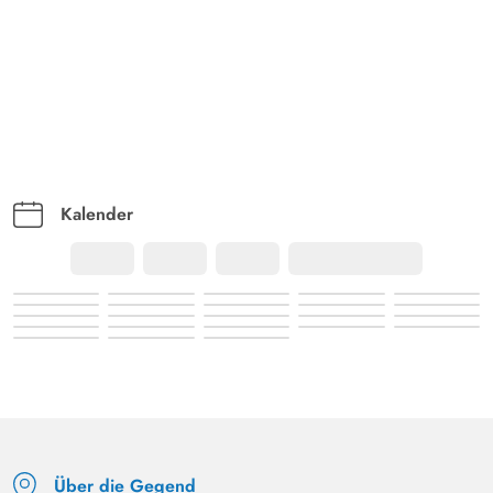
Kalender
Über die Gegend