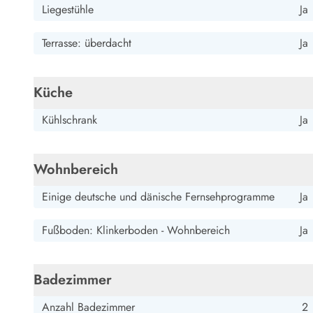
Liegestühle
Ja
Terrasse: überdacht
Ja
Küche
Kühlschrank
Ja
Wohnbereich
Einige deutsche und dänische Fernsehprogramme
Ja
Fußboden: Klinkerboden - Wohnbereich
Ja
Badezimmer
Anzahl Badezimmer
2