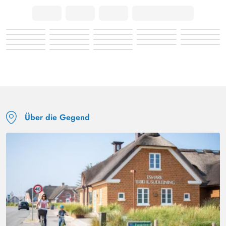
Über die Gegend