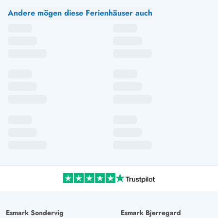
Andere mögen diese Ferienhäuser auch
Esmark Sondervig
Esmark Bjerregard