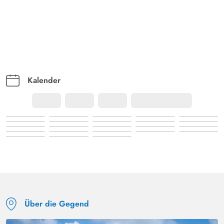
Kalender
Über die Gegend