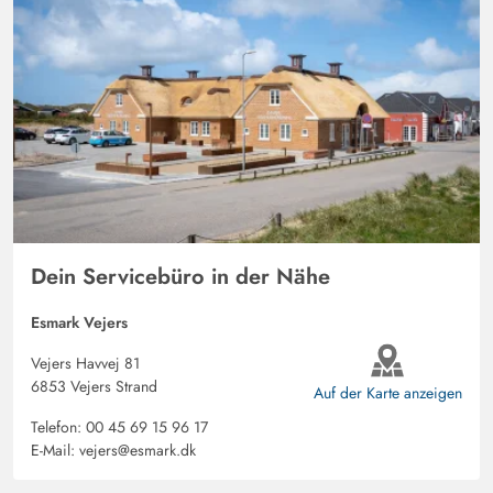
Dein Servicebüro in der Nähe
Esmark Vejers
Vejers Havvej 81
6853 Vejers Strand
Auf der Karte anzeigen
Telefon:
00 45 69 15 96 17
E-Mail:
vejers@esmark.dk