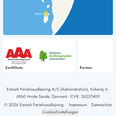
Zertifikate
Partner
Esmark Feriehusudlejning A/S (Administration), Kirkevej 6 -
6960 Hvide Sande, Danmark
- CVR: 26257409
© 2026 Esmark Feriehusudlejning
Impressum
Datenschutz
Cookie-Einstellungen