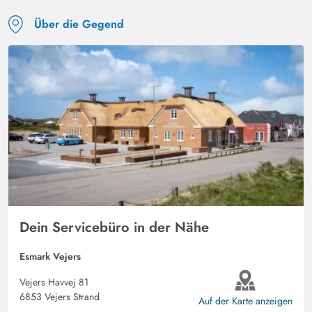
Über die Gegend
Dein Servicebüro in der Nähe
Esmark Vejers
Vejers Havvej 81
6853 Vejers Strand
Auf der Karte anzeigen