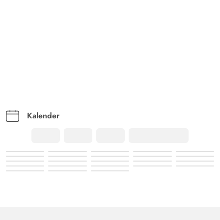
Kalender