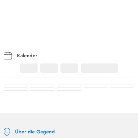
Kalender
Über die Gegend