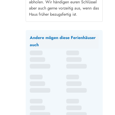
abholen. Wir händigen euren Schlüssel
aber auch gerne vorzeitig aus, wenn das
Haus früher bezugsfertig ist.
Andere mögen diese Ferienhäuser
auch