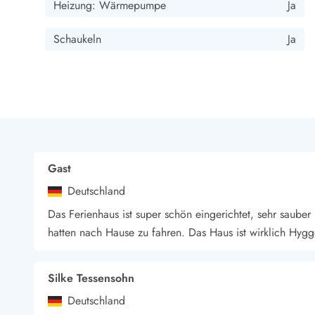
Heizung: Wärmepumpe
Ja
Schaukeln
Ja
Gast
Deutschland
Das Ferienhaus ist super schön eingerichtet, sehr sauber u
hatten nach Hause zu fahren. Das Haus ist wirklich Hygg
Silke Tessensohn
Deutschland