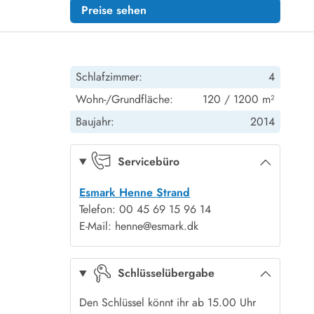
Preise sehen
Schlafzimmer:
4
Wohn-/Grundfläche:
120 / 1200 m²
Baujahr:
2014
Servicebüro
Esmark Henne Strand
Telefon: 00 45 69 15 96 14
E-Mail: henne@esmark.dk
Schlüsselübergabe
Den Schlüssel könnt ihr ab 15.00 Uhr