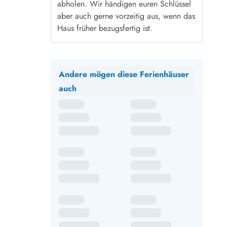
abholen. Wir händigen euren Schlüssel
aber auch gerne vorzeitig aus, wenn das
Haus früher bezugsfertig ist.
Andere mögen diese Ferienhäuser
auch