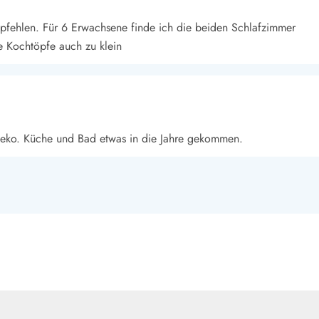
pfehlen. Für 6 Erwachsene finde ich die beiden Schlafzimmer
ie Kochtöpfe auch zu klein
 Deko. Küche und Bad etwas in die Jahre gekommen.