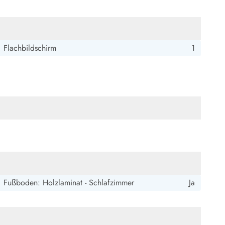
Flachbildschirm
1
Fußboden: Holzlaminat - Schlafzimmer
Ja