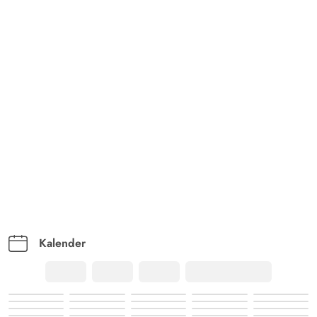
Kalender