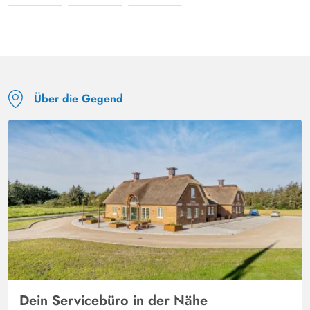
Über die Gegend
Dein Servicebüro in der Nähe