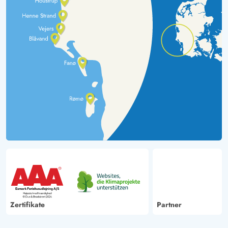
Zertifikate
Partner