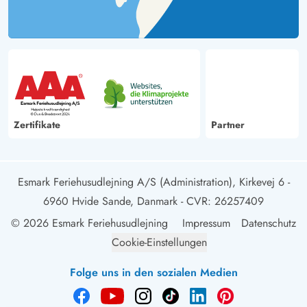
Zertifikate
Partner
Esmark Feriehusudlejning A/S (Administration), Kirkevej 6 -
6960 Hvide Sande, Danmark
- CVR: 26257409
© 2026 Esmark Feriehusudlejning
Impressum
Datenschutz
Cookie-Einstellungen
Folge uns in den sozialen Medien