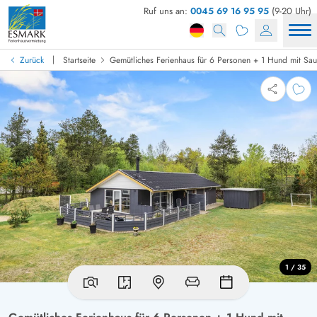
Ruf uns an:
0045 69 16 95 95
(9-20 Uhr)
|
Zurück
Startseite
Gemütliches Ferienhaus für 6 Personen + 1 Hund mit Sa
1 / 35