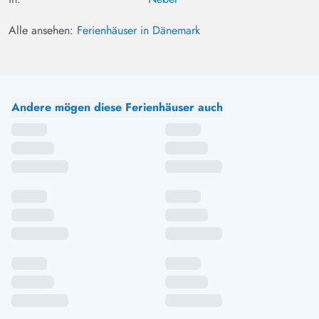
Alle ansehen:
Ferienhäuser in Dänemark
Andere mögen diese Ferienhäuser auch