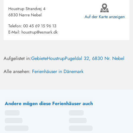
Houstrup Strandvej 4
6830 Nørre Nebel
Auf der Karte anzeigen
Telefon:
00 45 69 15 96 13
E-Mail:
houstrup@esmark.dk
Aufgelistet in:
Gebiete
Houstrup
Pugeldal 32, 6830 Nr. Nebel
Alle ansehen:
Ferienhäuser in Dänemark
Andere mögen diese Ferienhäuser auch