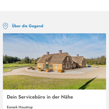
Über die Gegend
Dein Servicebüro in der Nähe
Esmark Houstrup