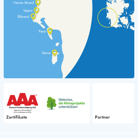
Zertifikate
Partner