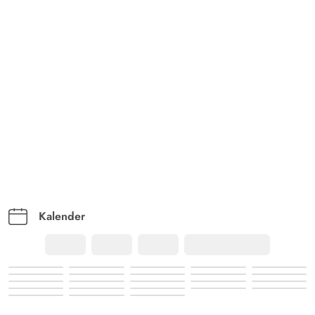
Kalender