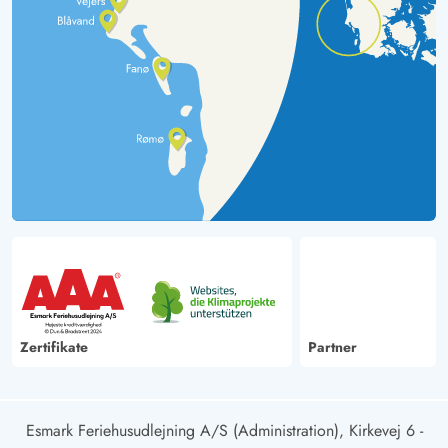
Zertifikate
Partner
Esmark Feriehusudlejning A/S (Administration), Kirkevej 6 -