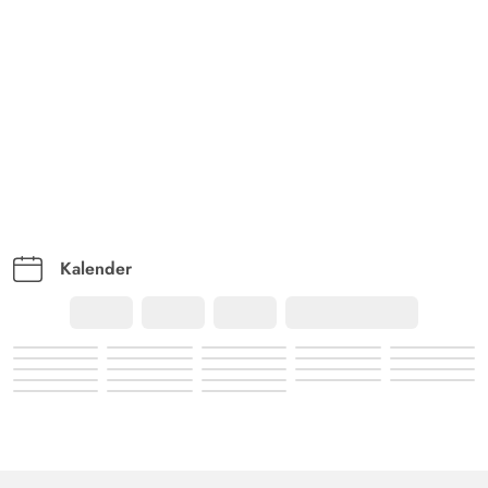
Kalender