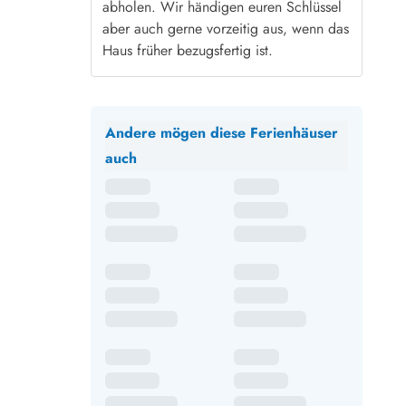
abholen. Wir händigen euren Schlüssel
aber auch gerne vorzeitig aus, wenn das
Haus früher bezugsfertig ist.
Andere mögen diese Ferienhäuser
auch