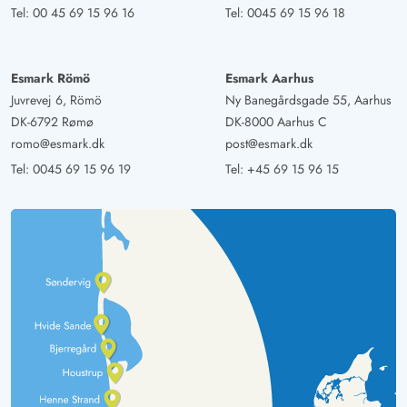
Tel:
00 45 69 15 96 16
Tel:
0045 69 15 96 18
Esmark Römö
Esmark Aarhus
Juvrevej 6, Römö
Ny Banegårdsgade 55, Aarhus
DK-6792 Rømø
DK-8000 Aarhus C
romo@esmark.dk
post@esmark.dk
Tel:
0045 69 15 96 19
Tel:
+45 69 15 96 15