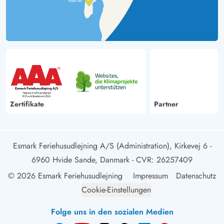
Zertifikate
Partner
Esmark Feriehusudlejning A/S (Administration), Kirkevej 6 -
6960 Hvide Sande, Danmark
- CVR: 26257409
© 2026 Esmark Feriehusudlejning
Impressum
Datenschutz
Cookie-Einstellungen
Folge uns in den sozialen Medien