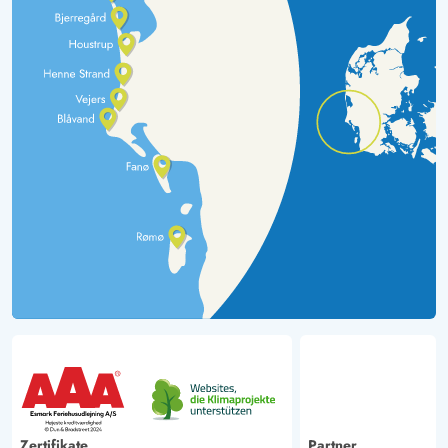
Zertifikate
Partner