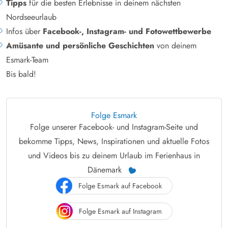
Tipps
für die besten Erlebnisse in deinem nächsten
Nordseeurlaub
Infos über
Facebook-, Instagram- und Fotowettbewerbe
Amüsante und persönliche Geschichten
von deinem
Esmark-Team
Bis bald!
Folge Esmark
Folge unserer Facebook- und Instagram-Seite und
bekomme Tipps, News, Inspirationen und aktuelle Fotos
und Videos bis zu deinem Urlaub im Ferienhaus in
Dänemark
Folge Esmark auf Facebook
Folge Esmark auf Instagram