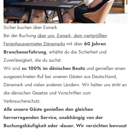
Sicher buchen über Esmark
Bei der Buchung
über uns, Esmark, dem viertgrößten
Ferienhausvermieter Dänemarks
mit über
60 Jahren
Branchenerfahrung
, erhältst du die Sicherheit und
Zuverlässigkeit, die du suchst.
Wir sind
zu 100% im dänischen Besitz
und genießen einen
ausgezeichneten Ruf bei unseren Gästen aus Deutschland,
Dänemark und vielen anderen Ländern. Wir halten uns strikt an
die dänischen Gesetze und Vorschriften zum
Verbraucherschutz.
Alle unsere Gäste genießen den gleichen
hervorragenden Service, unabhängig von der
Buchungshäufigkeit oder -dauer. Wir verzichten bewusst