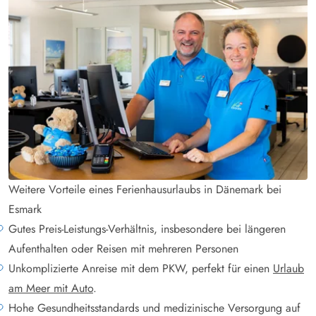
Weitere Vorteile eines Ferienhausurlaubs in Dänemark bei
Esmark
Gutes Preis-Leistungs-Verhältnis, insbesondere bei längeren
Aufenthalten oder Reisen mit mehreren Personen
Unkomplizierte Anreise mit dem PKW, perfekt für einen
Urlaub
am Meer mit Auto
.
Hohe Gesundheitsstandards und medizinische Versorgung auf