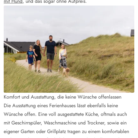
mit Hund
, und das sogar ohne Aufpreis.
Komfort und Ausstattung, die keine Wünsche offenlassen
Die Ausstattung eines Ferienhauses lässt ebenfalls keine
Wünsche offen. Eine voll ausgestattete Küche, oftmals auch
mit Geschirrspüler, Waschmaschine und Trockner, sowie ein
eigener Garten oder Grillplatz tragen zu einem komfortablen