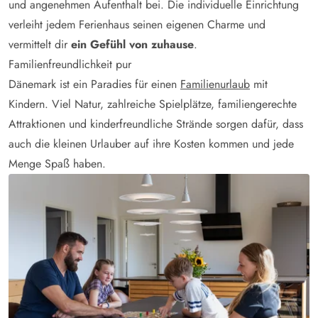
und angenehmen Aufenthalt bei. Die individuelle Einrichtung
verleiht jedem Ferienhaus seinen eigenen Charme und
vermittelt dir
ein Gefühl von zuhause
.
Familienfreundlichkeit pur
Dänemark ist ein Paradies für einen
Familienurlaub
mit
Kindern. Viel Natur, zahlreiche Spielplätze, familiengerechte
Attraktionen und kinderfreundliche Strände sorgen dafür, dass
auch die kleinen Urlauber auf ihre Kosten kommen und jede
Menge Spaß haben.