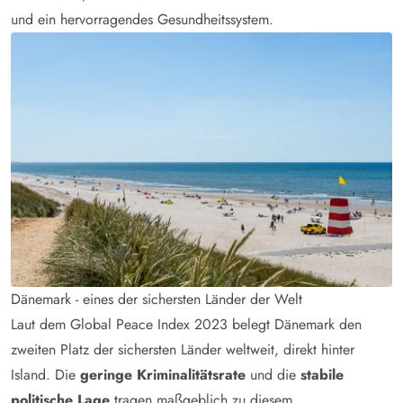
und ein hervorragendes Gesundheitssystem.
Dänemark - eines der sichersten Länder der Welt
Laut dem Global Peace Index 2023 belegt Dänemark den
zweiten Platz der sichersten Länder weltweit, direkt hinter
Island. Die
geringe Kriminalitätsrate
und die
stabile
politische Lage
tragen maßgeblich zu diesem