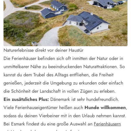
Naturerlebnisse direkt vor deiner Haustür
Die Ferienhäuser befinden sich oft inmitten der Natur oder in
unmittelbarer Nähe zu beeindruckenden Naturattraktionen. So
kannst du dem Trubel des Alltags entfliehen, die Freiheit
genießen, jederzeit die Umgebung zu erkunden oder einfach
die Schönheit der Landschaft in vollen Zügen zu erleben.
Ein zusätzliches Plus:
Dänemark ist sehr hundefreundlich.
Viele Ferienhauseigentümer heißen auch
Hunde willkommen
,
sodass du deinen Vierbeiner mit in den Urlaub nehmen kannst.
Bei Esmark findest du eine große Auswahl an
Ferienhäusern