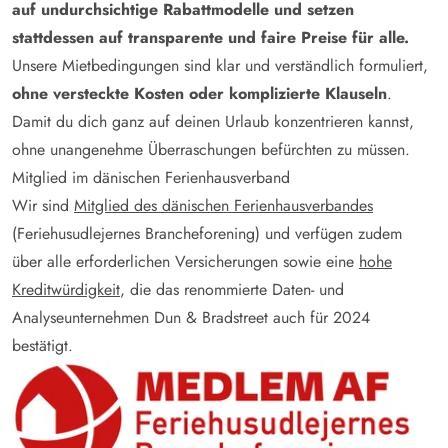
auf undurchsichtige Rabattmodelle und setzen
stattdessen auf transparente und faire Preise für alle.
Unsere Mietbedingungen sind klar und verständlich formuliert,
ohne versteckte Kosten oder komplizierte Klauseln
.
Damit du dich ganz auf deinen Urlaub konzentrieren kannst,
ohne unangenehme Überraschungen befürchten zu müssen.
Mitglied im dänischen Ferienhausverband
Wir sind
Mitglied des dänischen Ferienhausverbandes
(Feriehusudlejernes Brancheforening) und verfügen zudem
über alle erforderlichen Versicherungen sowie eine
hohe
Kreditwürdigkeit
, die das renommierte Daten- und
Analyseunternehmen Dun & Bradstreet auch für 2024
bestätigt.