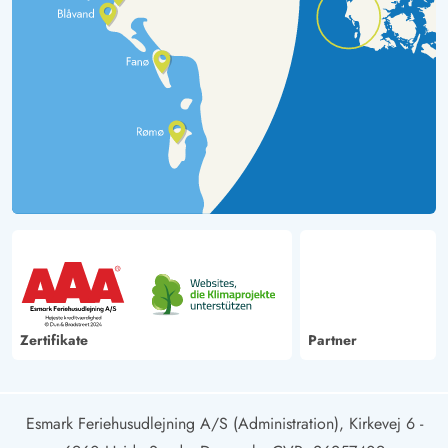
Zertifikate
Partner
Esmark Feriehusudlejning A/S (Administration), Kirkevej 6 -