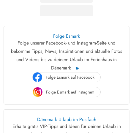
Folge Esmark
Folge unserer Facebook- und Instagram-Seite und
bekomme Tipps, News, Inspirationen und aktuelle Fotos
und Videos bis zu deinem Urlaub im Ferienhaus in
Dänemark
Folge Esmark auf Facebook
Folge Esmark auf Instagram
Dänemark Urlaub im Postfach
Erhalte gratis VIP-Tipps und Ideen für deinen Urlaub in