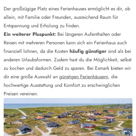
Der großzügige Platz eines Ferienhauses ermöglicht es dir, ob
allein, mit Familie oder Freunden, ausreichend Raum für
Entspannung und Erholung zu finden.
Ein weiterer Pluspunkt:
Bei längeren Aufenthalten oder
Reisen mit mehreren Personen kann sich ein Ferienhaus auch
finanziell lohnen, da die Kosten
häufig günstiger
sind als bei
anderen Urlaubsformen. Zudem hast du die Möglichkeit, selbst
zu kochen und dadurch Geld zu sparen. Bei Esmark bieten wir
dir eine große Auswahl an
günstigen Ferienhäusern
, die
hochwertige Ausstattung und Komfort zu erschwinglichen
Preisen vereinen.