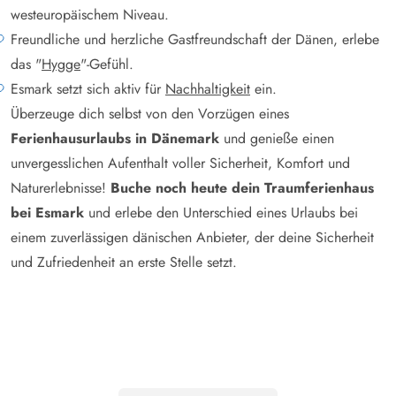
westeuropäischem Niveau.
Freundliche und herzliche Gastfreundschaft der Dänen, erlebe
das "
Hygge
"-Gefühl.
Esmark setzt sich aktiv für
Nachhaltigkeit
ein.
Überzeuge dich selbst von den Vorzügen eines
Ferienhausurlaubs in Dänemark
und genieße einen
unvergesslichen Aufenthalt voller Sicherheit, Komfort und
Naturerlebnisse!
Buche noch heute dein Traumferienhaus
bei Esmark
und erlebe den Unterschied eines Urlaubs bei
einem zuverlässigen dänischen Anbieter, der deine Sicherheit
und Zufriedenheit an erste Stelle setzt.