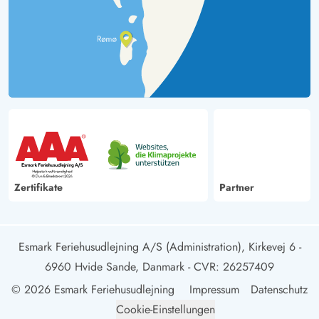
Zertifikate
Partner
Esmark Feriehusudlejning A/S (Administration), Kirkevej 6 -
6960 Hvide Sande, Danmark
- CVR: 26257409
© 2026 Esmark Feriehusudlejning
Impressum
Datenschutz
Cookie-Einstellungen