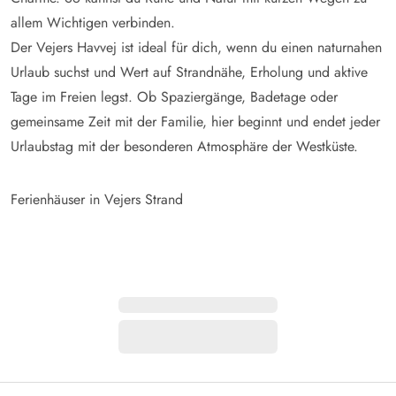
allem Wichtigen verbinden.
Der Vejers Havvej ist ideal für dich, wenn du einen naturnahen
Urlaub suchst und Wert auf Strandnähe, Erholung und aktive
Tage im Freien legst. Ob Spaziergänge, Badetage oder
gemeinsame Zeit mit der Familie, hier beginnt und endet jeder
Urlaubstag mit der besonderen Atmosphäre der Westküste.
Ferienhäuser in Vejers Strand