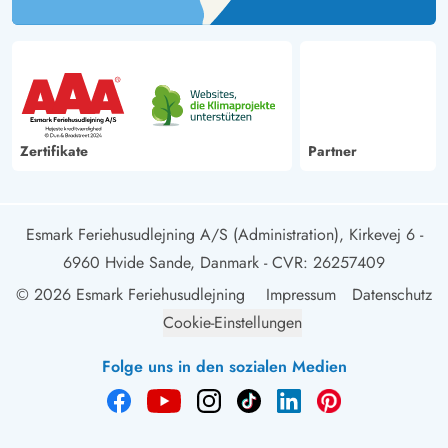
Zertifikate
Partner
Esmark Feriehusudlejning A/S (Administration), Kirkevej 6 -
6960 Hvide Sande, Danmark
- CVR: 26257409
© 2026 Esmark Feriehusudlejning
Impressum
Datenschutz
Cookie-Einstellungen
Folge uns in den sozialen Medien