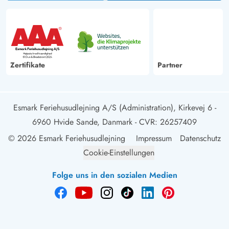
Zertifikate
Partner
Esmark Feriehusudlejning A/S (Administration), Kirkevej 6 -
6960 Hvide Sande, Danmark
- CVR: 26257409
© 2026 Esmark Feriehusudlejning
Impressum
Datenschutz
Cookie-Einstellungen
Folge uns in den sozialen Medien