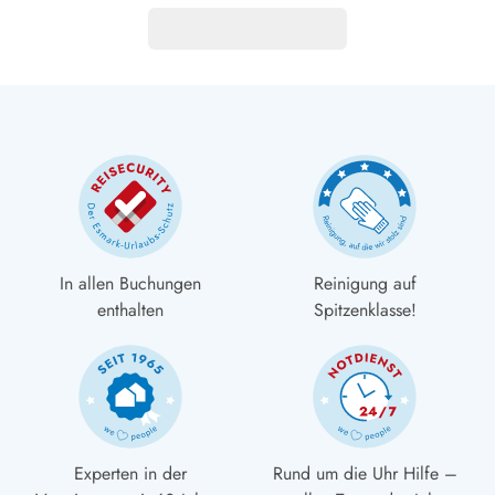
In allen Buchungen
Reinigung auf
enthalten
Spitzenklasse!
Experten in der
Rund um die Uhr Hilfe –