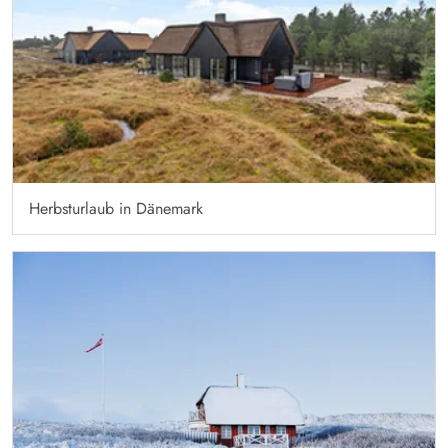
Herbsturlaub in Dänemark