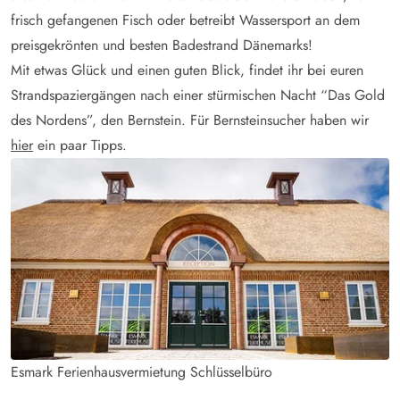
frisch gefangenen Fisch oder betreibt Wassersport an dem
preisgekrönten und besten Badestrand Dänemarks!
Mit etwas Glück und einen guten Blick, findet ihr bei euren
Strandspaziergängen nach einer stürmischen Nacht “Das Gold
des Nordens”, den Bernstein. Für Bernsteinsucher haben wir
hier
ein paar Tipps.
Esmark Ferienhausvermietung Schlüsselbüro