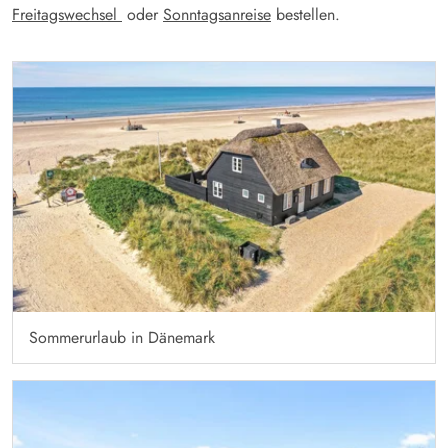
Freitagswechsel
oder
Sonntagsanreise
bestellen.
Sommerurlaub in Dänemark