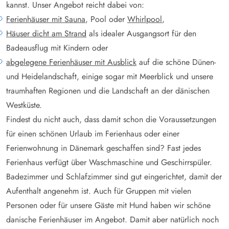
kannst. Unser Angebot reicht dabei von:
Ferienhäuser mit Sauna
, Pool oder
Whirlpool
,
Häuser dicht am Strand
als idealer Ausgangsort für den
Badeausflug mit Kindern oder
abgelegene Ferienhäuser mit Ausblick
auf die schöne Dünen-
und Heidelandschaft, einige sogar mit Meerblick und unsere
traumhaften Regionen und die Landschaft an der dänischen
Westküste.
Findest du nicht auch, dass damit schon die Voraussetzungen
für einen schönen Urlaub im Ferienhaus oder einer
Ferienwohnung in Dänemark geschaffen sind? Fast jedes
Ferienhaus verfügt über Waschmaschine und Geschirrspüler.
Badezimmer und Schlafzimmer sind gut eingerichtet, damit der
Aufenthalt angenehm ist. Auch für Gruppen mit vielen
Personen oder für unsere Gäste mit Hund haben wir schöne
danische Ferienhäuser im Angebot. Damit aber natürlich noch