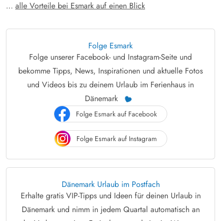
…
alle Vorteile bei Esmark auf einen Blick
Folge Esmark
Folge unserer Facebook- und Instagram-Seite und
bekomme Tipps, News, Inspirationen und aktuelle Fotos
und Videos bis zu deinem Urlaub im Ferienhaus in
Dänemark
Folge Esmark auf Facebook
Folge Esmark auf Instagram
Dänemark Urlaub im Postfach
Erhalte gratis VIP-Tipps und Ideen für deinen Urlaub in
Dänemark und nimm in jedem Quartal automatisch an