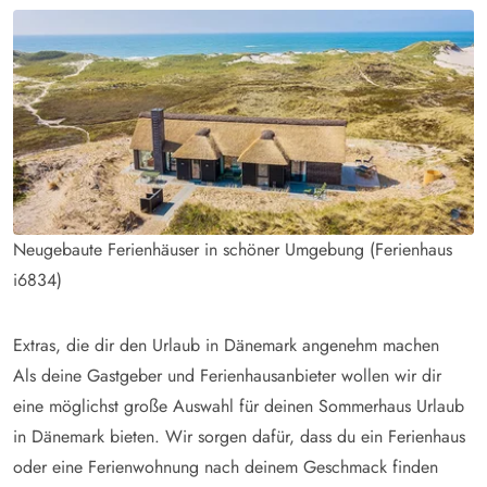
Neugebaute Ferienhäuser in schöner Umgebung (Ferienhaus
i6834)
Extras, die dir den Urlaub in Dänemark angenehm machen
Als deine Gastgeber und Ferienhausanbieter wollen wir dir
eine möglichst große Auswahl für deinen Sommerhaus Urlaub
in Dänemark bieten. Wir sorgen dafür, dass du ein Ferienhaus
oder eine Ferienwohnung nach deinem Geschmack finden