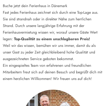
Buche jetzt dein Ferienhaus in Dänemark
Fast jedes Ferienhaus zeichnet sich durch eine Top-Lage aus.
Sie sind strandnah oder in direkter Nähe zum herrlichen
Strand. Durch unsere langjährige Erfahrung mit der
Ferienhausvermietung wissen wir, worauf unsere Gäste Wert
legen:
Top-Qualität zu einem unschlagbaren Preis!
Weil wir das wissen, bemühen wir uns immer, damit du als
unser Gast zu jeder Zeit gleichbleibend hohe Qualität und
ausgezeichneten Service geboten bekommst.
Ein eingespieltes Team von erfahrenen und freundlichen
Mitarbeitern freut sich auf deinen Besuch und begrüßt dich mit
einem herzlichen Willkommen! Wir freuen uns auf dich!