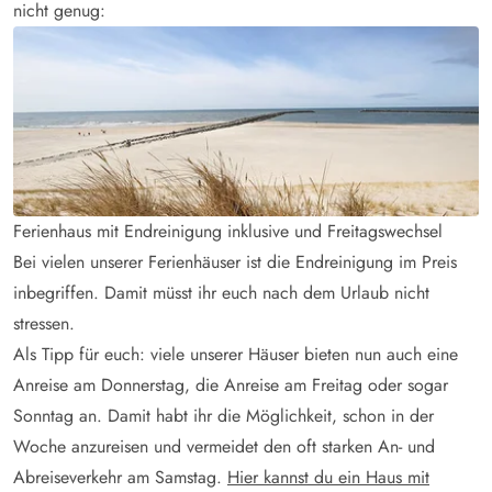
nicht genug:
Ferienhaus mit Endreinigung inklusive und Freitagswechsel
Bei vielen unserer Ferienhäuser ist die Endreinigung im Preis
inbegriffen. Damit müsst ihr euch nach dem Urlaub nicht
stressen.
Als Tipp für euch: viele unserer Häuser bieten nun auch eine
Anreise am Donnerstag, die Anreise am Freitag oder sogar
Sonntag an. Damit habt ihr die Möglichkeit, schon in der
Woche anzureisen und vermeidet den oft starken An- und
Abreiseverkehr am Samstag.
Hier kannst du ein Haus mit