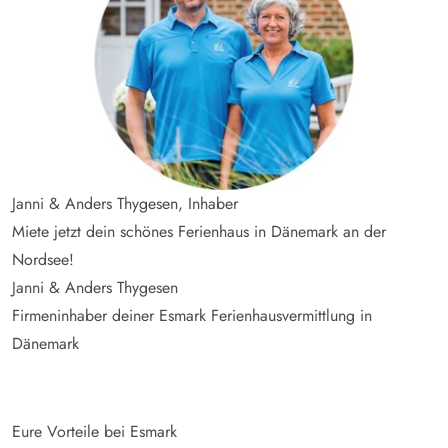
Janni & Anders Thygesen, Inhaber
Miete jetzt dein schönes Ferienhaus in Dänemark an der
Nordsee!
Janni & Anders Thygesen
Firmeninhaber deiner Esmark Ferienhausvermittlung in
Dänemark
Eure Vorteile bei Esmark