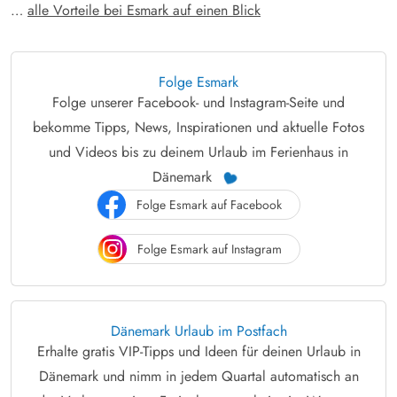
…
alle Vorteile bei Esmark auf einen Blick
Folge Esmark
Folge unserer Facebook- und Instagram-Seite und
bekomme Tipps, News, Inspirationen und aktuelle Fotos
und Videos bis zu deinem Urlaub im Ferienhaus in
Dänemark
Folge Esmark auf Facebook
Folge Esmark auf Instagram
Dänemark Urlaub im Postfach
Erhalte gratis VIP-Tipps und Ideen für deinen Urlaub in
Dänemark und nimm in jedem Quartal automatisch an