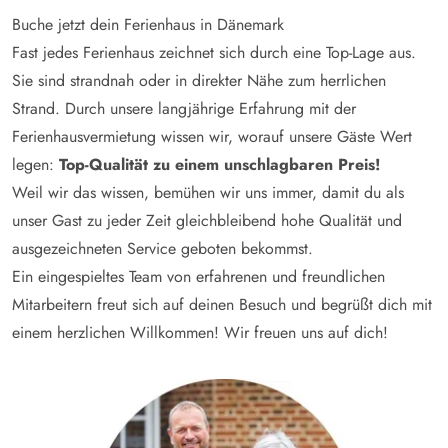
Buche jetzt dein Ferienhaus in Dänemark
Fast jedes Ferienhaus zeichnet sich durch eine Top-Lage aus.
Sie sind strandnah oder in direkter Nähe zum herrlichen
Strand. Durch unsere langjährige Erfahrung mit der
Ferienhausvermietung wissen wir, worauf unsere Gäste Wert
legen:
Top-Qualität zu einem unschlagbaren Preis!
Weil wir das wissen, bemühen wir uns immer, damit du als
unser Gast zu jeder Zeit gleichbleibend hohe Qualität und
ausgezeichneten Service geboten bekommst.
Ein eingespieltes Team von erfahrenen und freundlichen
Mitarbeitern freut sich auf deinen Besuch und begrüßt dich mit
einem herzlichen Willkommen! Wir freuen uns auf dich!