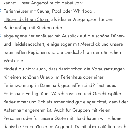
kannst. Unser Angebot reicht dabei von:
Ferienhäuser mit Sauna
, Pool oder
Whirlpool
,
Häuser dicht am Strand
als idealer Ausgangsort für den
Badeausflug mit Kindern oder
abgelegene Ferienhäuser mit Ausblick
auf die schöne Dünen-
und Heidelandschaft, einige sogar mit Meerblick und unsere
traumhaften Regionen und die Landschaft an der dänischen
Westküste.
Findest du nicht auch, dass damit schon die Voraussetzungen
für einen schönen Urlaub im Ferienhaus oder einer
Ferienwohnung in Dänemark geschaffen sind? Fast jedes
Ferienhaus verfügt über Waschmaschine und Geschirrspüler.
Badezimmer und Schlafzimmer sind gut eingerichtet, damit der
Aufenthalt angenehm ist. Auch für Gruppen mit vielen
Personen oder für unsere Gäste mit Hund haben wir schöne
danische Ferienhäuser im Angebot. Damit aber natürlich noch