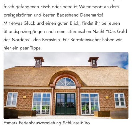
frisch gefangenen Fisch oder betreibt Wassersport an dem
preisgekrönten und besten Badestrand Dänemarks!
Mit etwas Glück und einen guten Blick, findet ihr bei euren
Strandspaziergängen nach einer stürmischen Nacht “Das Gold
des Nordens”, den Bernstein. Für Bernsteinsucher haben wir
hier
ein paar Tipps.
Esmark Ferienhausvermietung Schlüsselbüro