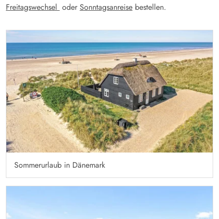
Freitagswechsel
oder
Sonntagsanreise
bestellen.
Sommerurlaub in Dänemark