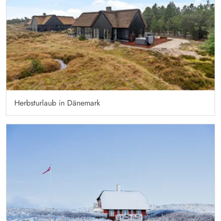
Herbsturlaub in Dänemark