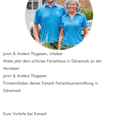
Janni & Anders Thygesen, Inhaber
Miete jetzt dein schönes Ferienhaus in Dänemark an der
Nordsee!
Janni & Anders Thygesen
Firmeninhaber deiner Esmark Ferienhausvermittlung in
Dänemark
Eure Vorteile bei Esmark