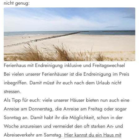
nicht genug:
Ferienhaus mit Endreinigung inklusive und Freitagswechsel
Bei vielen unserer Ferienhäuser ist die Endreinigung im Preis
inbegriffen. Damit müsst ihr euch nach dem Urlaub nicht
stressen.
Als Tipp für euch: viele unserer Häuser bieten nun auch eine
Anreise am Donnerstag, die Anreise am Freitag oder sogar
Sonntag an. Damit habt ihr die Möglichkeit, schon in der
Woche anzureisen und vermeidet den oft starken An- und
Abreiseverkehr am Samstag.
Hier kannst du ein Haus mit