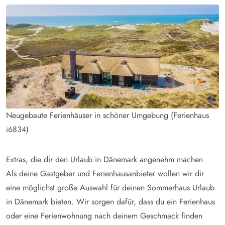
Neugebaute Ferienhäuser in schöner Umgebung (Ferienhaus
i6834)
Extras, die dir den Urlaub in Dänemark angenehm machen
Als deine Gastgeber und Ferienhausanbieter wollen wir dir
eine möglichst große Auswahl für deinen Sommerhaus Urlaub
in Dänemark bieten. Wir sorgen dafür, dass du ein Ferienhaus
oder eine Ferienwohnung nach deinem Geschmack finden