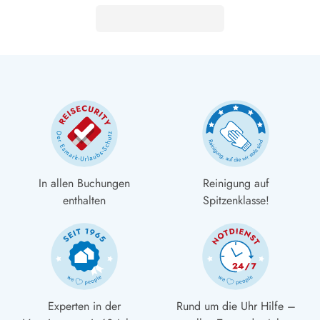
In allen Buchungen
Reinigung auf
enthalten
Spitzenklasse!
Experten in der
Rund um die Uhr Hilfe –