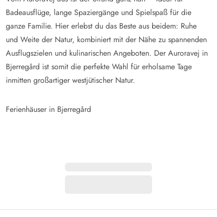
Badeausflüge, lange Spaziergänge und Spielspaß für die
ganze Familie. Hier erlebst du das Beste aus beidem: Ruhe
und Weite der Natur, kombiniert mit der Nähe zu spannenden
Ausflugszielen und kulinarischen Angeboten. Der Auroravej in
Bjerregård ist somit die perfekte Wahl für erholsame Tage
inmitten großartiger westjütischer Natur.
Ferienhäuser in Bjerregård