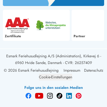
Zertifikate
Partner
Esmark Feriehusudlejning A/S (Administration), Kirkevej 6 -
6960 Hvide Sande, Danmark
- CVR: 26257409
© 2026 Esmark Feriehusudlejning
Impressum
Datenschutz
Cookie-Einstellungen
Folge uns in den sozialen Medien