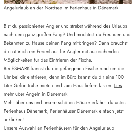
Angelurlaub an der Nordsee im Ferienhaus in Dänemark
Bist du passionierter Angler und strebst während des Urlaubs
nach dem ganz großen Fang? Und möchtest du Freunden und
Bekannten zu Hause deinen Fang mitbringen? Dann brauchst
du natürlich ein Ferienhaus für Angler mit ausreichenden
Möglichkeiten für das Einfrieren der Fische.
Bei ESMARK kannst du die gefangenen Fische rund um die
Uhr bei dir einfrieren, denn im Büro kannst du dir eine 100
Liter Gefriertruhe mieten und zum Haus liefern lassen.
Lies
mehr über Angeln in Dänemark
Mehr über uns und unsere schönen Häuser erfährst du unter:
Ferienhaus Dänemark, Ferienhäuser Dänemark einfach jetzt
anklicken!
Unsere Auswahl an Ferienhäusern für den Angelurlaub