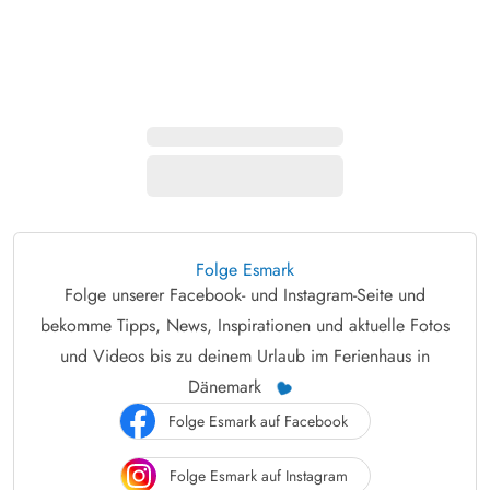
Folge Esmark
Folge unserer Facebook- und Instagram-Seite und
bekomme Tipps, News, Inspirationen und aktuelle Fotos
und Videos bis zu deinem Urlaub im Ferienhaus in
Dänemark
Folge Esmark auf Facebook
Folge Esmark auf Instagram