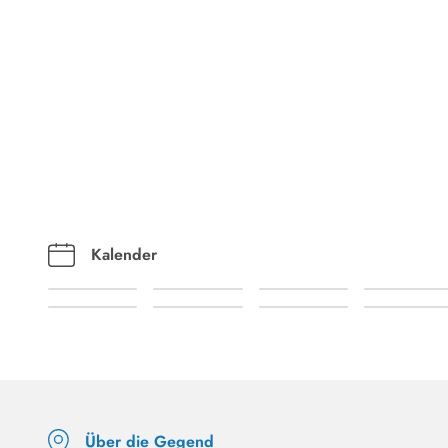
Kalender
Über die Gegend