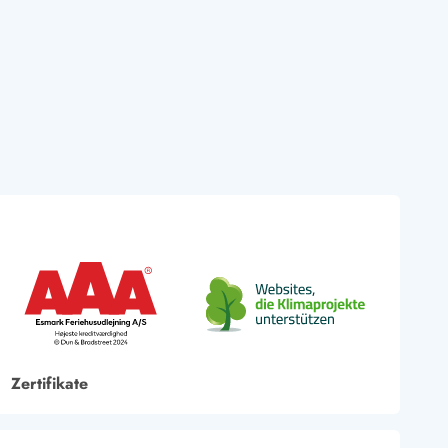
Zertifikate