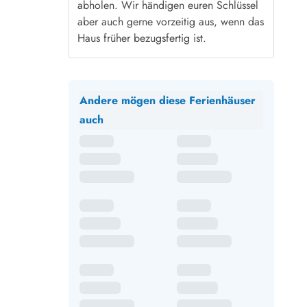
abholen. Wir händigen euren Schlüssel
aber auch gerne vorzeitig aus, wenn das
Haus früher bezugsfertig ist.
Andere mögen diese Ferienhäuser
auch