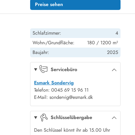
Preise sehen
Schlafzimmer:
4
Wohn-/Grundfläche:
180 / 1200 m²
Baujahr:
2025
Servicebüro
Esmark Sondervig
Telefon: 0045 69 15 96 11
E-Mail: sondervig@esmark.dk
Schlüsselübergabe
Den Schlüssel könnt ihr ab 15.00 Uhr