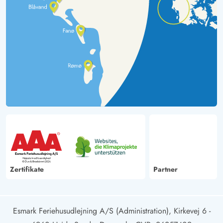
Zertifikate
Partner
Esmark Feriehusudlejning A/S (Administration), Kirkevej 6 -