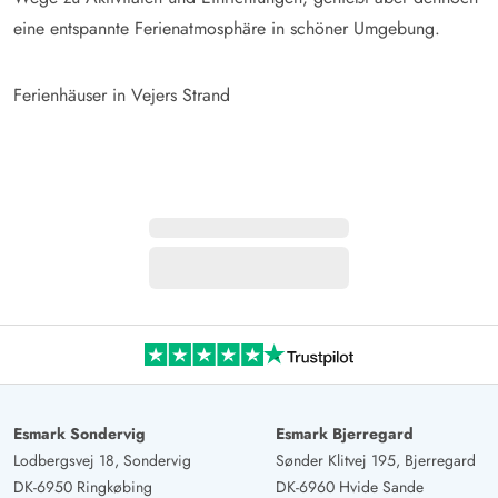
eine entspannte Ferienatmosphäre in schöner Umgebung.
Ferienhäuser in Vejers Strand
Esmark Sondervig
Esmark Bjerregard
Lodbergsvej 18, Sondervig
Sønder Klitvej 195, Bjerregard
DK-6950 Ringkøbing
DK-6960 Hvide Sande