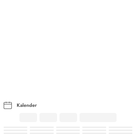
Kalender